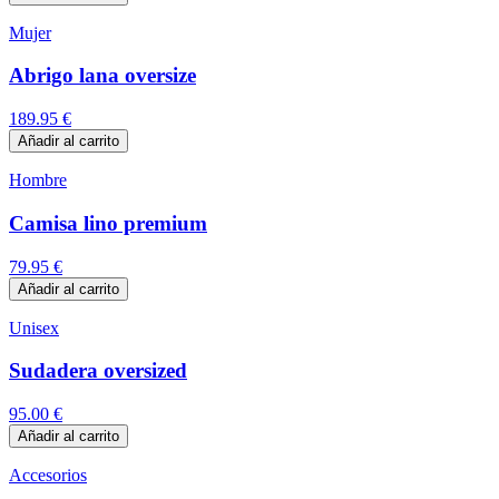
Mujer
Abrigo lana oversize
189.95
€
Añadir al carrito
Hombre
Camisa lino premium
79.95
€
Añadir al carrito
Unisex
Sudadera oversized
95.00
€
Añadir al carrito
Accesorios